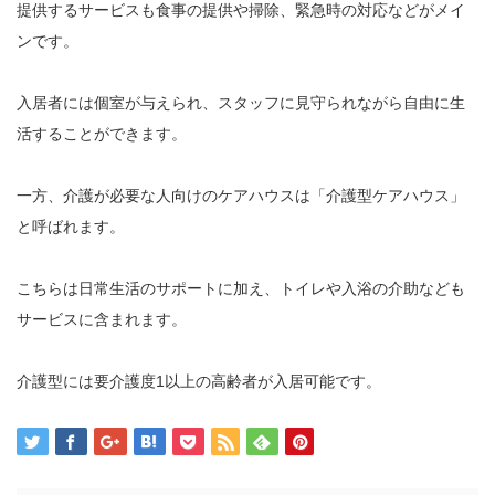
提供するサービスも食事の提供や掃除、緊急時の対応などがメイ
ンです。
入居者には個室が与えられ、スタッフに見守られながら自由に生
活することができます。
一方、介護が必要な人向けのケアハウスは「介護型ケアハウス」
と呼ばれます。
こちらは日常生活のサポートに加え、トイレや入浴の介助なども
サービスに含まれます。
介護型には要介護度1以上の高齢者が入居可能です。