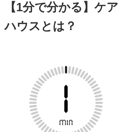
【1分で分かる】ケア
ハウスとは？