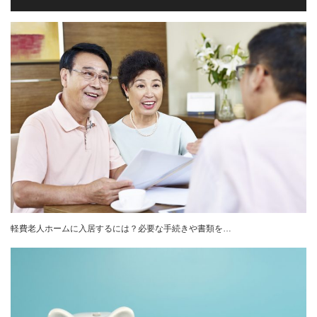
軽費老人ホームに入居するには？必要な手続きや書類を…