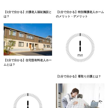
【1分で分かる】介護老人福祉施設と
【1分で分かる】特別養護老人ホーム
は？
のメリット・デメリット
【1分で分かる】住宅型有料老人ホー
ムとは？
【1分で分かる】看取り介護とは？