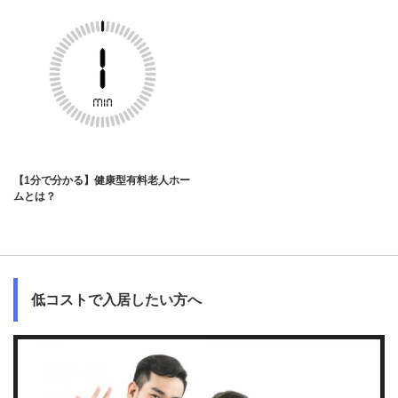
【1分で分かる】健康型有料老人ホー
ムとは？
低コストで入居したい方へ