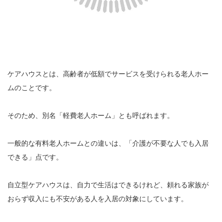
ケアハウスとは、高齢者が低額でサービスを受けられる老人ホー
ムのことです。
そのため、別名「軽費老人ホーム」とも呼ばれます。
一般的な有料老人ホームとの違いは、「介護が不要な人でも入居
できる」点です。
自立型ケアハウスは、自力で生活はできるけれど、頼れる家族が
おらず収入にも不安がある人を入居の対象にしています。