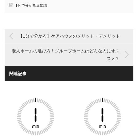
1分で分かる豆知識
【1分で分かる】ケアハウスのメリット・デメリット
老人ホームの選び方！グループホームはどんな人にオス
スメ？
関連記事