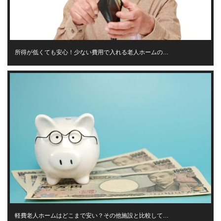
所得が低くても安心！少ない費用で入れる老人ホームの…
軽費老人ホームはどこまで安い？その他施設と比較して…