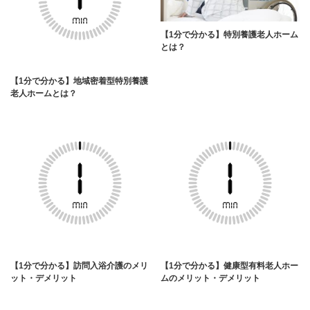
【1分で分かる】特別養護老人ホーム
とは？
【1分で分かる】地域密着型特別養護
老人ホームとは？
【1分で分かる】訪問入浴介護のメリ
【1分で分かる】健康型有料老人ホー
ット・デメリット
ムのメリット・デメリット