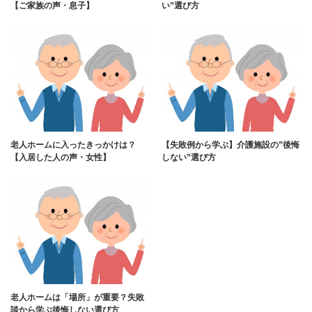
【ご家族の声・息子】
い”選び方
老人ホームに入ったきっかけは？
【失敗例から学ぶ】介護施設の”後悔
【入居した人の声・女性】
しない”選び方
老人ホームは「場所」が重要？失敗
談から学ぶ後悔しない選び方