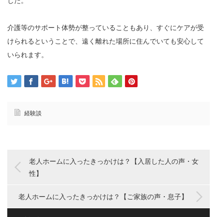
した。
介護等のサポート体勢が整っていることもあり、すぐにケアが受
けられるということで、遠く離れた場所に住んでいても安心して
いられます。
経験談
老人ホームに入ったきっかけは？【入居した人の声・女
性】
老人ホームに入ったきっかけは？【ご家族の声・息子】