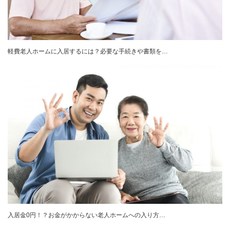
軽費老人ホームに入居するには？必要な手続きや書類を…
入居金0円！？お金がかからない老人ホームへの入り方…