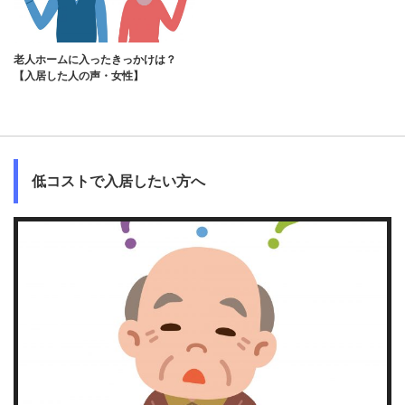
老人ホームに入ったきっかけは？
【入居した人の声・女性】
低コストで入居したい方へ