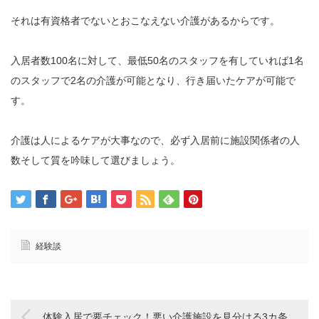
それは有資格者でないとおこなえない介護があるからです。
入居者数100名に対して、最低50名のスタッフを有していれば1名
のスタッフで2名の介護が可能となり、行き届いたケアが可能で
す。
介護は人によるケアが大事なので、必ず入居前に施設関係者の人
数そして質を吟味して選びましょう。
経験談
体験入居で要チェック！悪い介護施設を見分ける3カ条