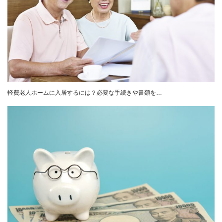
軽費老人ホームに入居するには？必要な手続きや書類を…