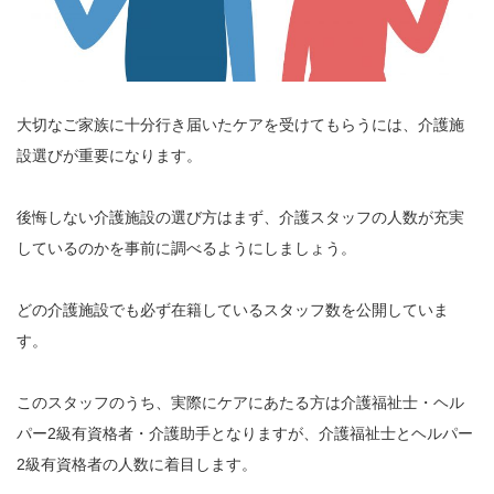
大切なご家族に十分行き届いたケアを受けてもらうには、介護施
設選びが重要になります。
後悔しない介護施設の選び方はまず、介護スタッフの人数が充実
しているのかを事前に調べるようにしましょう。
どの介護施設でも必ず在籍しているスタッフ数を公開していま
す。
このスタッフのうち、実際にケアにあたる方は介護福祉士・ヘル
パー2級有資格者・介護助手となりますが、介護福祉士とヘルパー
2級有資格者の人数に着目します。