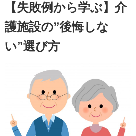
【失敗例から学ぶ】介
護施設の”後悔しな
い”選び方