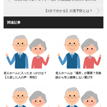
【1分で分かる】介護予防とは？
関連記事
老人ホームに入ったきっかけは？
老人ホームは「場所」が重要？失敗
【入居した人の声・男性】
談から学ぶ後悔しない選び方