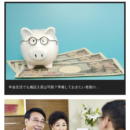
年金生活でも施設入居は可能？準備しておきたい老後の…