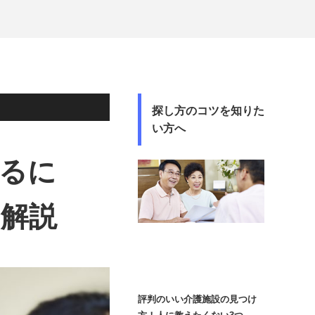
探し方のコツを知りた
い方へ
るに
を解説
評判のいい介護施設の見つけ