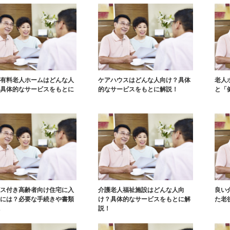
有料老人ホームはどんな人
ケアハウスはどんな人向け？具体
老人
具体的なサービスをもとに
的なサービスをもとに解説！
と「
ス付き高齢者向け住宅に入
介護老人福祉施設はどんな人向
良い
には？必要な手続きや書類
け？具体的なサービスをもとに解
た老
説！