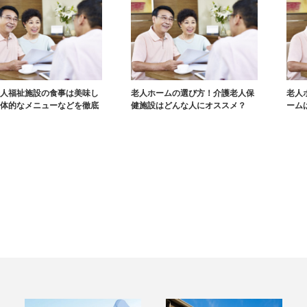
人福祉施設の食事は美味し
老人ホームの選び方！介護老人保
老人
体的なメニューなどを徹底
健施設はどんな人にオススメ？
ーム