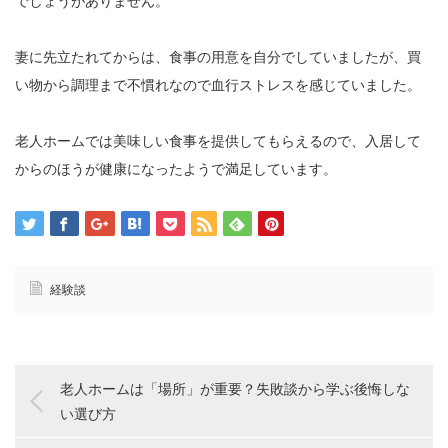
でしょうがありません。
妻に先立たれてからは、食事の用意を自分でしていましたが、買
い物から調理まで不慣れなので血行ストレスを感じていました。
老人ホームでは美味しい食事を提供してもらえるので、入居して
からのほうが健康になったようで満足しています。
経験談
老人ホームは「場所」が重要？失敗談から学ぶ後悔しな
い選び方