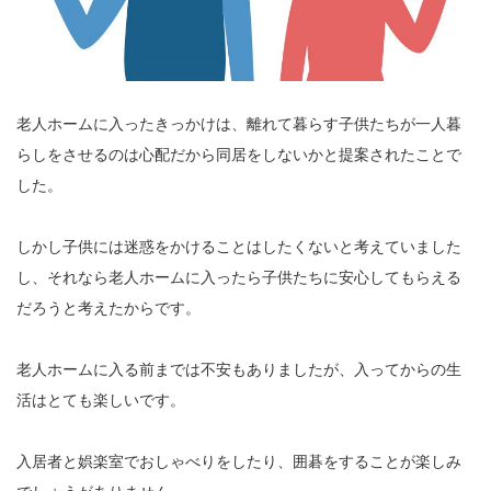
老人ホームに入ったきっかけは、離れて暮らす子供たちが一人暮
らしをさせるのは心配だから同居をしないかと提案されたことで
した。
しかし子供には迷惑をかけることはしたくないと考えていました
し、それなら老人ホームに入ったら子供たちに安心してもらえる
だろうと考えたからです。
老人ホームに入る前までは不安もありましたが、入ってからの生
活はとても楽しいです。
入居者と娯楽室でおしゃべりをしたり、囲碁をすることが楽しみ