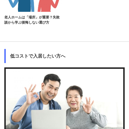
老人ホームは「場所」が重要？失敗
談から学ぶ後悔しない選び方
低コストで入居したい方へ