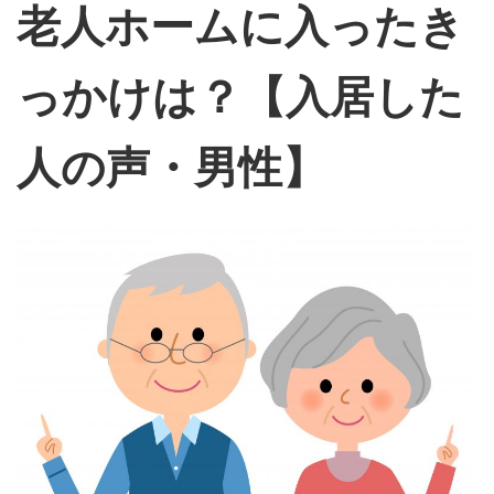
老人ホームに入ったき
っかけは？【入居した
人の声・男性】