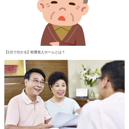
【1分で分かる】軽費老人ホームとは？