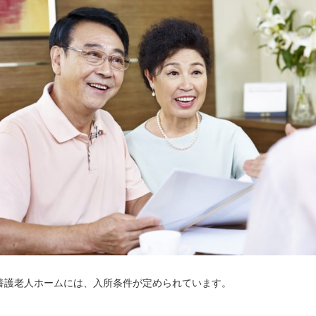
養護老人ホームには、入所条件が定められています。