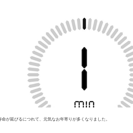
寿命が延びるにつれて、元気なお年寄りが多くなりました。