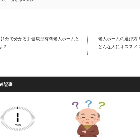
【1分で分かる】健康型有料老人ホームと
老人ホームの選び方
は？
どんな人にオススメ
連記事