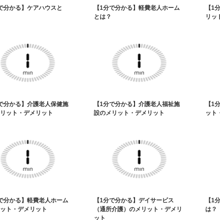
で分かる】ケアハウスと
【1分で分かる】軽費老人ホーム
【1
とは？
リッ
で分かる】介護老人保健施
【1分で分かる】介護老人福祉施
【1
リット・デメリット
設のメリット・デメリット
ット
で分かる】軽費老人ホーム
【1分で分かる】デイサービス
【1
ット・デメリット
（通所介護）のメリット・デメリ
は？
ット